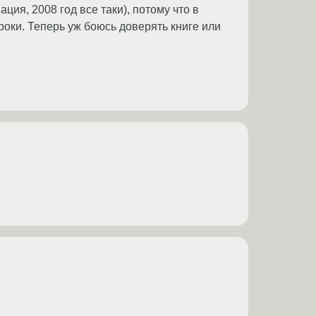
ия, 2008 год все таки), потому что в
роки. Теперь уж боюсь доверять книге или