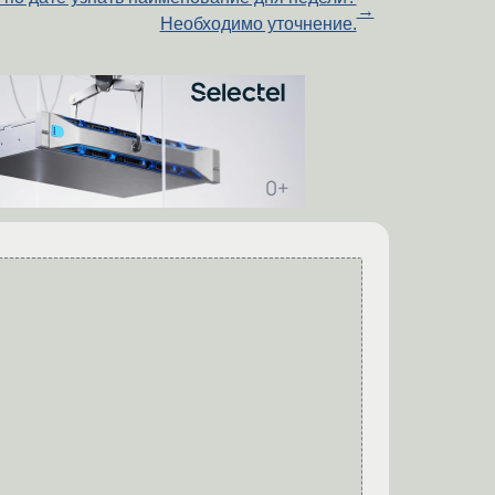
→
Необходимо уточнение.