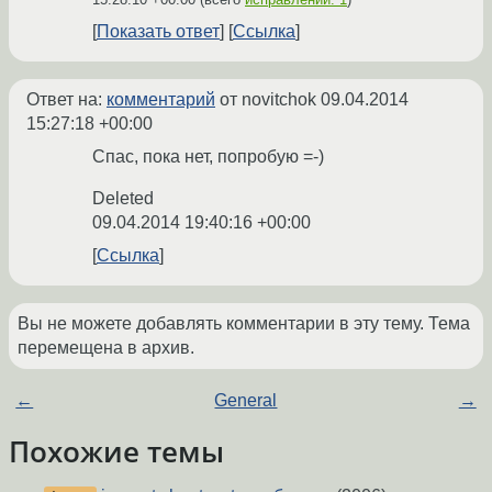
Показать ответ
Ссылка
Ответ на:
комментарий
от novitchok
09.04.2014
15:27:18 +00:00
Спас, пока нет, попробую =-)
Deleted
09.04.2014 19:40:16 +00:00
Ссылка
Вы не можете добавлять комментарии в эту тему. Тема
перемещена в архив.
←
General
→
Похожие темы