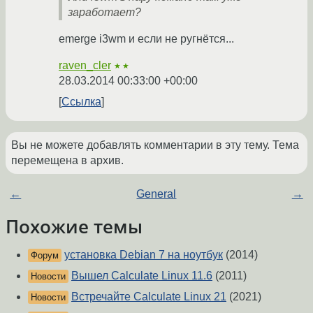
заработает?
emerge i3wm и если не ругнётся...
raven_cler
★★
28.03.2014 00:33:00 +00:00
Ссылка
Вы не можете добавлять комментарии в эту тему. Тема
перемещена в архив.
←
General
→
Похожие темы
установка Debian 7 на ноутбук
(2014)
Форум
Вышел Calculate Linux 11.6
(2011)
Новости
Встречайте Calculate Linux 21
(2021)
Новости