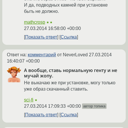
И да, подводных камней при установке
быть не должно.
mathcrosp
★★
27.03.2014 16:58:00 +00:00
Показать ответ
Ссылка
Ответ на:
комментарий
от NeverLoved
27.03.2014
16:40:07 +00:00
А вообще, ставь нормальную генту и не
мучай жопу.
Не выкачаю же при установке, могу только
уже образ скачанный ставить.
sci-fi
★
27.03.2014 17:09:33 +00:00
автор топика
Показать ответ
Ссылка