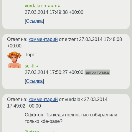
vurdalak
★★★★★
27.03.2014 17:49:38 +00:00
Ссылка
Ответ на:
комментарий
от erzent
27.03.2014 17:48:08
+00:00
Торт.
sci-fi
★
27.03.2014 17:50:27 +00:00
автор топика
Ссылка
Ответ на:
комментарий
от vurdalak
27.03.2014
17:49:02 +00:00
Оффтоп: Ты кеды полностью собирал или
только kde-base?