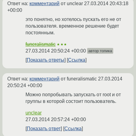
Ответ на:
комментарий
от unclear
27.03.2014 20:43:18
+00:00
это понятно, но хотелось пускать его не от
пользователя. временное решение будет
постоянным.
funeralismatic
★★★
27.03.2014 20:50:24 +00:00
автор топика
Показать ответы
Ссылка
Ответ на:
комментарий
от funeralismatic
27.03.2014
20:50:24 +00:00
Можно попробывать запускать от root и от
группы в которой состоит пользователь.
unclear
27.03.2014 20:57:24 +00:00
Показать ответ
Ссылка