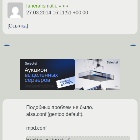
funeralismatic
★★★
27.03.2014 16:11:51 +00:00
Ссылка
←
→
Подобных проблем не было.
alsa.conf (gentoo default).
mpd.conf