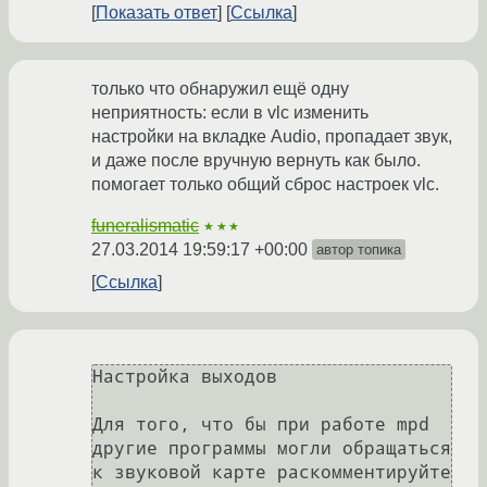
Показать ответ
Ссылка
только что обнаружил ещё одну
неприятность: если в vlc изменить
настройки на вкладке Audio, пропадает звук,
и даже после вручную вернуть как было.
помогает только общий сброс настроек vlc.
funeralismatic
★★★
27.03.2014 19:59:17 +00:00
автор топика
Ссылка
Настройка выходов

Для того, что бы при работе mpd 
другие программы могли обращаться 
к звуковой карте раскомментируйте 