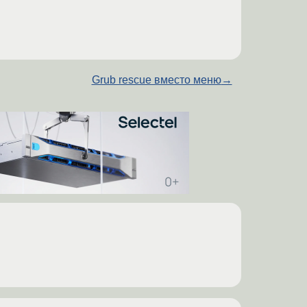
Grub rescue вместо меню
→