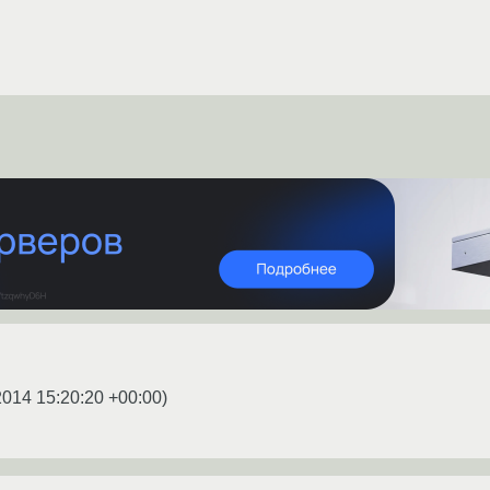
2014 15:20:20 +00:00
)