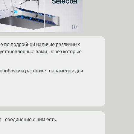
те по подробней наличие различных
установленные вами, через которые
коробочку и расскажет параметры для
 - соединение с ним есть.