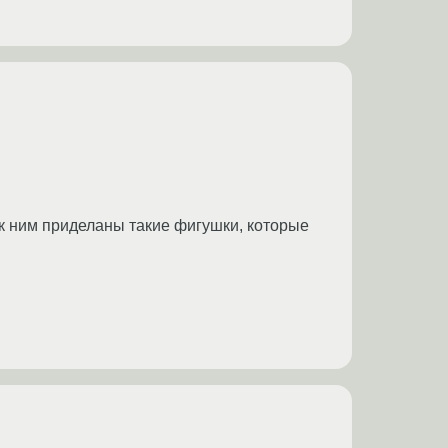
, к ним приделаны такие фигушки, которые