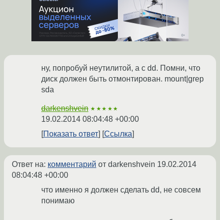
ну, попробуй неутилитой, а с dd. Помни, что
диск должен быть отмонтирован. mount|grep
sda
darkenshvein
★★★★★
19.02.2014 08:04:48 +00:00
Показать ответ
Ссылка
Ответ на:
комментарий
от darkenshvein
19.02.2014
08:04:48 +00:00
что именно я должен сделать dd, не совсем
понимаю