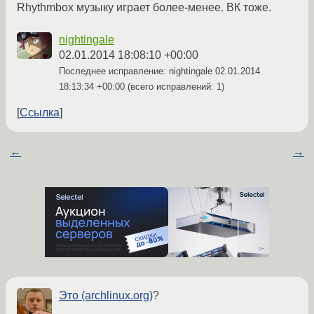
Rhythmbox музыку играет более-менее. ВК тоже.
nightingale
02.01.2014 18:08:10 +00:00
Последнее исправление: nightingale
02.01.2014
18:13:34 +00:00
(всего исправлений: 1)
Ссылка
←
→
Это (archlinux.org)
?