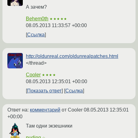
А зачем?
Behem0th
★★★★★
08.05.2013 11:33:57 +00:00
Ссылка
http://oldunreal.com/oldunrealpatches.html
</thread>
Cooler
★★★★
08.05.2013 12:35:01 +00:00
Показать ответ
Ссылка
Ответ на:
комментарий
от Cooler
08.05.2013 12:35:01
+00:00
Там одни экзешники
puding
☆