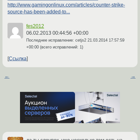
http://www.gamingonlinux.com/articles/counter-strike-
source-has-been-added-to...
fes2012
06.02.2013 00:44:56 +00:00
Последнее исправление: cetjs2
21.03.2014 17:57:59
+00:00
(всего исправлений: 1)
Ссылка
←
→