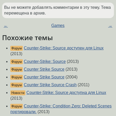
Вы не можете добавлять комментарии в эту тему. Тема
перемещена в архив.
←
Games
→
Похожие темы
Counter-Strike: Source доступен для Linux
Форум
(2013)
Counter-Strike: Source
(2013)
Форум
Counter Strike Source
(2013)
Форум
Counter Strike Source
(2004)
Форум
Counter Strike Source Crash
(2011)
Форум
Counter-Strike: Source доступна для Linux
Новости
(2013)
Counter-Strike: Condition Zero: Deleted Scenes
Форум
портировали.
(2013)