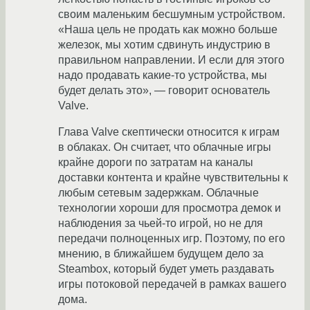
своим маленьким бесшумным устройством.
«Наша цель не продать как можно больше
железок, мы хотим сдвинуть индустрию в
правильном направлении. И если для этого
надо продавать какие-то устройства, мы
будет делать это», — говорит основатель
Valve.
Глава Valve скептически относится к играм
в облаках. Он считает, что облачные игры
крайне дороги по затратам на каналы
доставки контента и крайне чувствительны к
любым сетевым задержкам. Облачные
технологии хороши для просмотра демок и
наблюдения за чьей-то игрой, но не для
передачи полноценных игр. Поэтому, по его
мнению, в ближайшем будущем дело за
Steambox, который будет уметь раздавать
игры потоковой передачей в рамках вашего
дома.