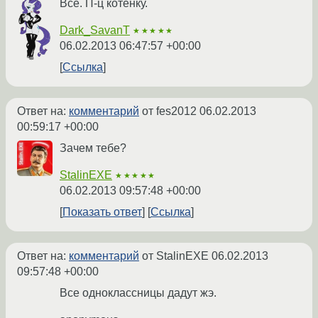
Всё. П-ц котёнку.
Dark_SavanT
★★★★★
06.02.2013 06:47:57 +00:00
Ссылка
Ответ на:
комментарий
от fes2012
06.02.2013
00:59:17 +00:00
Зачем тебе?
StalinEXE
★★★★★
06.02.2013 09:57:48 +00:00
Показать ответ
Ссылка
Ответ на:
комментарий
от StalinEXE
06.02.2013
09:57:48 +00:00
Все одноклассницы дадут жэ.