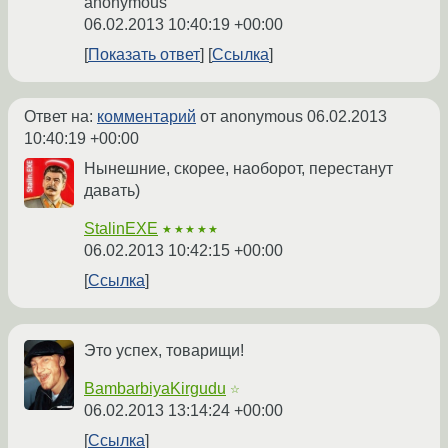
anonymous
06.02.2013 10:40:19 +00:00
Показать ответ
Ссылка
Ответ на:
комментарий
от anonymous
06.02.2013
10:40:19 +00:00
Нынешние, скорее, наоборот, перестанут
давать)
StalinEXE
★★★★★
06.02.2013 10:42:15 +00:00
Ссылка
Это успех, товарищи!
BambarbiyaKirgudu
☆
06.02.2013 13:14:24 +00:00
Ссылка