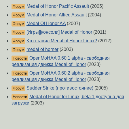
Medal of Honor Pacific Assault
(2005)
Форум
Medal of Honor Allied Assault
(2004)
Форум
Medal Of Honor AA
(2007)
Форум
[Игры][консоли] Medal of Honor
(2011)
Форум
Кто ставил Medal of Honor Linux?
(2012)
Форум
medal of horner
(2003)
Форум
OpenMoHAA 0.60.1 alpha - свободная
Новости
реализация движка Medal of Honor
(2023)
OpenMoHAA 0.60.2 alpha - свободная
Новости
реализация движка Medal of Honor
(2023)
SuddenStrike (противостояние)
(2005)
Форум
Medal of Honor for Linux, beta 1 доступна для
Новости
загрузки
(2003)