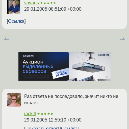
vovans
★★★★★
29.01.2005 08:51:09 +00:00
Ссылка
←
→
Раз ответа не последовало, значит никто не
играет.
jackill
★★★★★
29.01.2005 12:59:10 +00:00
Показать ответ
Ссылка