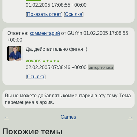
01.02.2005 17:08:55 +00:00
Показать ответ
Ссылка
Ответ на:
комментарий
от GUrYn
01.02.2005 17:08:55
+00:00
Да, действительно фигня :(
vovans
★★★★★
02.02.2005 07:38:46 +00:00
автор топика
Ссылка
Вы не можете добавлять комментарии в эту тему. Тема
перемещена в архив.
←
Games
→
Похожие темы