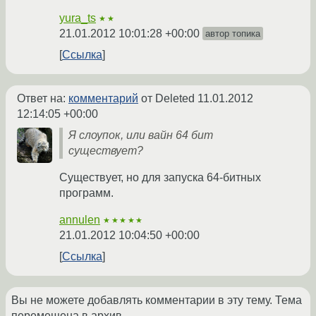
yura_ts
★★
21.01.2012 10:01:28 +00:00
автор топика
Ссылка
Ответ на:
комментарий
от Deleted
11.01.2012
12:14:05 +00:00
Я слоупок, или вайн 64 бит
существует?
Существует, но для запуска 64-битных
программ.
annulen
★★★★★
21.01.2012 10:04:50 +00:00
Ссылка
Вы не можете добавлять комментарии в эту тему. Тема
перемещена в архив.