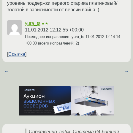
уровень поддержки первого старика платиновый/
золотой в зависимости от версии вайна :(
yura_ts
★★
11.01.2012 12:12:55 +00:00
Последнее исправление: yura_ts
11.01.2012 12:14:14
+00:00
(всего исправлений: 2)
Ссылка
←
→
Собственно, сабж. Система 64-битная.