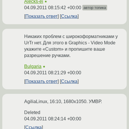
Alecks-ei
★
04.09.2011 08:15:42 +00:00
автор топика
Показать ответ
Ссылка
Никаких проблем с широкоформатниками у
UrTr нет. Для этого в Graphics - Video Mode
укажите «Custom» и пропишите ваше
разрешение ручками.
Bulgaria
★
04.09.2011 08:21:29 +00:00
Показать ответ
Ссылка
AgiliaLinux, 16:10, 1680x1050. УМВР.
Deleted
04.09.2011 08:24:14 +00:00
Ссылка