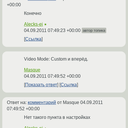
+00:00
Конечно
Alecks-ei
★
04.09.2011 07:49:23 +00:00
автор топика
Ссылка
Video Mode: Custom и вперёд.
Masque
04.09.2011 07:49:52 +00:00
Показать ответ
Ссылка
Ответ на:
комментарий
от Masque
04.09.2011
07:49:52 +00:00
Нет такого пункта в настройках