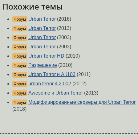
Похожие темы
Urban Terror
(2016)
Форум
Urban Terror
(2013)
Форум
Urban Terror
(2003)
Форум
Urban Terror
(2003)
Форум
Urban Terror HD
(2010)
Форум
Разрешение
(2010)
Форум
Urban Terror и АК103
(2011)
Форум
urban terror 4.2 002
(2012)
Форум
Awesome и Urban Terror
(2013)
Форум
Модифицированные серверы для Urban Terror
Форум
(2018)