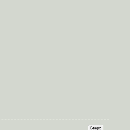
Вверх