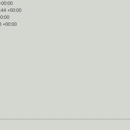
+00:00
:44 +00:00
00:00
8 +00:00