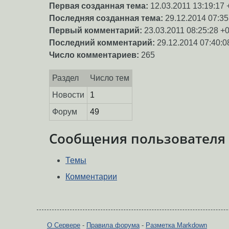
Первая созданная тема:
12.03.2011 13:19:17 
Последняя созданная тема:
29.12.2014 07:35
Первый комментарий:
23.03.2011 08:25:28 +
Последний комментарий:
29.12.2014 07:40:0
Число комментариев:
265
Раздел
Число тем
Новости
1
Форум
49
Сообщения пользователя
Темы
Комментарии
О Сервере
-
Правила форума
-
Разметка Markdown