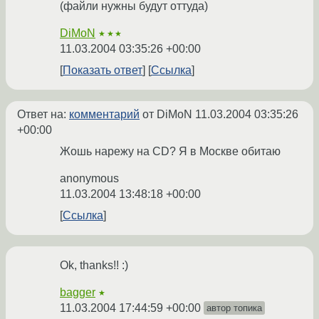
(файли нужны будут оттуда)
DiMoN
★★★
11.03.2004 03:35:26 +00:00
Показать ответ
Ссылка
Ответ на:
комментарий
от DiMoN
11.03.2004 03:35:26
+00:00
Жошь нарежу на CD? Я в Москве обитаю
anonymous
11.03.2004 13:48:18 +00:00
Ссылка
Ok, thanks!! :)
bagger
★
11.03.2004 17:44:59 +00:00
автор топика