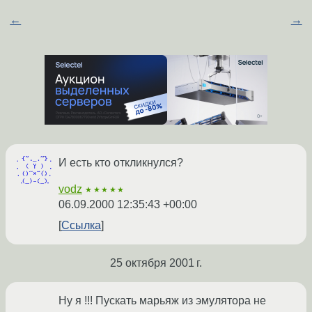
←
→
И есть кто откликнулся?
vodz
★★★★★
06.09.2000 12:35:43 +00:00
Ссылка
25 октября 2001 г.
Ну я !!! Пускать марьяж из эмулятора не