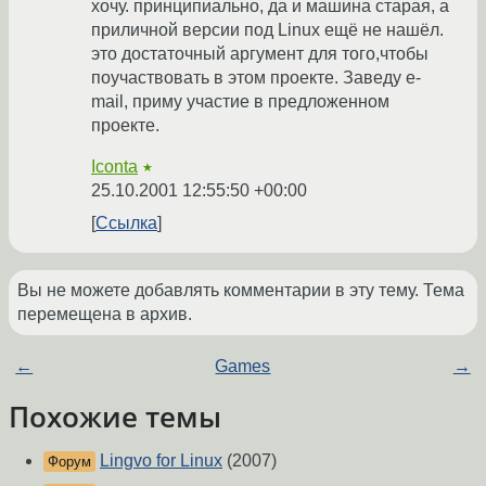
хочу. принципиально, да и машина старая, а
приличной версии под Linux ещё не нашёл.
это достаточный аргумент для того,чтобы
поучаствовать в этом проекте. Заведу e-
mail, приму участие в предложенном
проекте.
Iconta
★
25.10.2001 12:55:50 +00:00
Ссылка
Вы не можете добавлять комментарии в эту тему. Тема
перемещена в архив.
←
Games
→
Похожие темы
Lingvo for Linux
(2007)
Форум