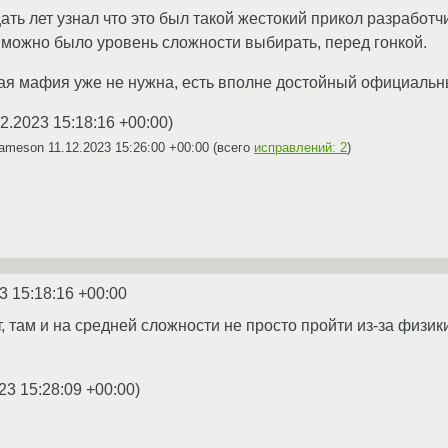
ать лет узнал что это был такой жестокий прикол разработч
можно было уровень сложности выбирать, перед гонкой.
ая мафия уже не нужна, есть вполне достойный официальн
12.2023 15:18:16 +00:00
)
Jameson
11.12.2023 15:26:00 +00:00
(всего
исправлений: 2
)
3 15:18:16 +00:00
, там и на средней сложности не просто пройти из-за физик
23 15:28:09 +00:00
)