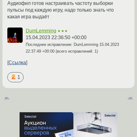
Аудиофил готов настраивать частоту выборки
пульсы под каждую игру, надо только знать что
какая игра выдаёт
DumLemming
★★★
15.04.2023 22:36:50 +00:00
Последнее исправление: DumLemming
15.04.2023
22:37:49 +00:00
(всего исправлений: 1)
Ссылка
1
←
→