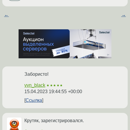
←
→
Забористо!
vvn_black
★★★★★
15.04.2023 19:44:55 +00:00
Ссылка
Крутяк, зарегистрировался.