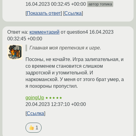
16.04.2023 00:32:45 +00:00
автор топика
Показать ответ
Ссылка
Ответ на:
комментарий
от question4
16.04.2023
00:32:45 +00:00
Главная моя претензия к игре.
Посоны, не кочайте. Игра залипательная, и
со временем становится слишком
задротской и утомительной. И
наркоманской. У меня от этого брат умер, а
я похороны пропустил.
goingUp
★★★★★
20.04.2023 12:37:10 +00:00
Ссылка
1