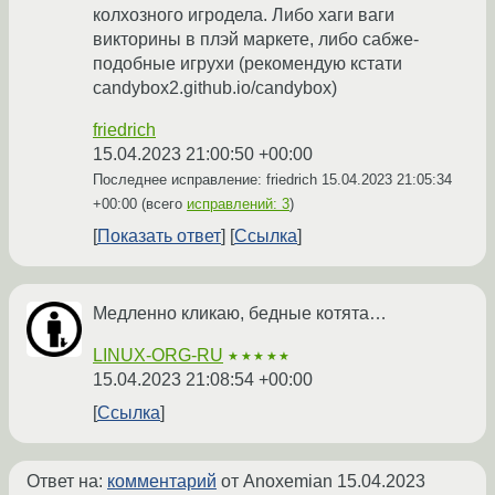
колхозного игродела. Либо хаги ваги
викторины в плэй маркете, либо сабже-
подобные игрухи (рекомендую кстати
candybox2.github.io/candybox)
friedrich
15.04.2023 21:00:50 +00:00
Последнее исправление: friedrich
15.04.2023 21:05:34
+00:00
(всего
исправлений: 3
)
Показать ответ
Ссылка
Медленно кликаю, бедные котята…
LINUX-ORG-RU
★★★★★
15.04.2023 21:08:54 +00:00
Ссылка
Ответ на:
комментарий
от Anoxemian
15.04.2023