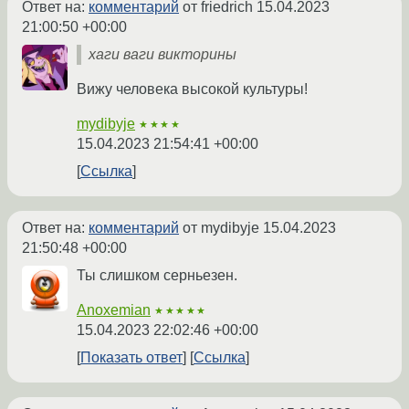
Ответ на:
комментарий
от friedrich
15.04.2023
21:00:50 +00:00
хаги ваги викторины
Вижу человека высокой культуры!
mydibyje
★★★★
15.04.2023 21:54:41 +00:00
Ссылка
Ответ на:
комментарий
от mydibyje
15.04.2023
21:50:48 +00:00
Ты слишком серньезен.
Anoxemian
★★★★★
15.04.2023 22:02:46 +00:00
Показать ответ
Ссылка