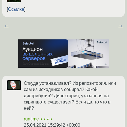
Ссылка
←
→
Откуда устанавливал? Из репозитория, или
сам из исходников собирал? Какой
дистрибутив? Директория, указанная на
скриншоте существует? Если да, то что в
ней?
runtime
★★★★
25.04.2021 15:29:42 +00:00