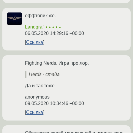
оффтопик же.
Landgraf
★★★★★
06.05.2020 14:29:16 +00:00
Ссылка
Fighting Nerds. Игра про лор.
Herds - стада
Да и так тоже.
anonymous
09.05.2020 10:34:46 +00:00
Ссылка