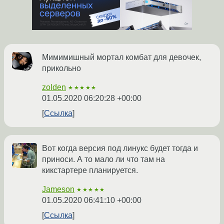
Мимимишный мортал комбат для девочек,
прикольно
zolden
★★★★★
01.05.2020 06:20:28 +00:00
Ссылка
Вот когда версия под линукс будет тогда и
приноси. А то мало ли что там на
кикстартере планируется.
Jameson
★★★★★
01.05.2020 06:41:10 +00:00
Ссылка