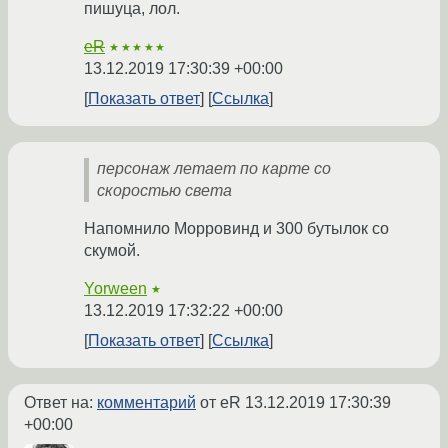
пишуца, лол.
eR
★★★★★
13.12.2019 17:30:39 +00:00
Показать ответ
Ссылка
персонаж летает по карте со
скоростью света
Напомнило Морровинд и 300 бутылок со
скумой.
Yorween
★
13.12.2019 17:32:22 +00:00
Показать ответ
Ссылка
Ответ на:
комментарий
от eR
13.12.2019 17:30:39
+00:00