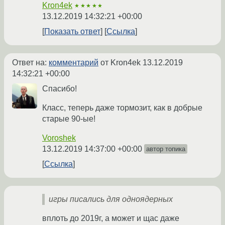
Kron4ek
★★★★★
13.12.2019 14:32:21 +00:00
Показать ответ
Ссылка
Ответ на:
комментарий
от Kron4ek
13.12.2019
14:32:21 +00:00
Спасибо!
Класс, теперь даже тормозит, как в добрые
старые 90-ые!
Voroshek
13.12.2019 14:37:00 +00:00
автор топика
Ссылка
игры писались для одноядерных
вплоть до 2019г, а может и щас даже