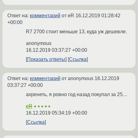
Ответ на:
комментарий
от eR
16.12.2019 01:28:42
+00:00
R7 2700 стоит меньше 13, куда уж дешевле.
anonymous
16.12.2019 03:37:27 +00:00
Показать ответы
Ссылка
Ответ на:
комментарий
от anonymous
16.12.2019
03:37:27 +00:00
ахренеть, я ровно год назад покупал за 25…
eR
★★★★★
16.12.2019 05:34:19 +00:00
Ссылка