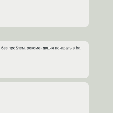
 без проблем. рекомендация поиграть в ha