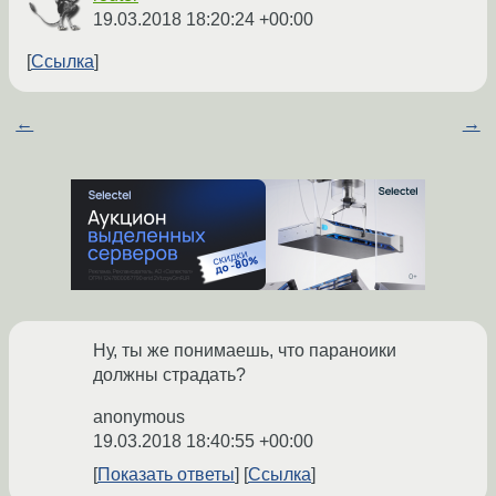
19.03.2018 18:20:24 +00:00
Ссылка
←
→
Ну, ты же понимаешь, что параноики
должны страдать?
anonymous
19.03.2018 18:40:55 +00:00
Показать ответы
Ссылка