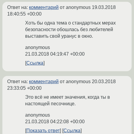
Ответ на:
комментарий
от anonymous
19.03.2018
18:40:55 +00:00
Хоть бы одна тема о стандартных мерах
безопасности обошлась без любителей
выставить свой уранус в окно.
anonymous
21.03.2018 04:19:47 +00:00
Ссылка
Ответ на:
комментарий
от anonymous
20.03.2018
23:33:05 +00:00
Это всё не имеет значения, когда ты в
настоящей песочнице.
anonymous
21.03.2018 04:22:08 +00:00
Показать ответ
Ссылка