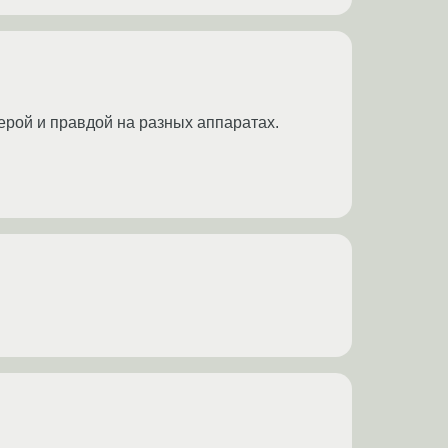
верой и правдой на разных аппаратах.