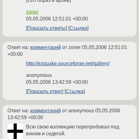
(ISO образ и архив)
zoner
05.05.2006 12:51:01 +00:00
Показать ответы
Ссылка
Ответ на:
комментарий
от zoner
05.05.2006 12:51:01
+00:00
http://ezquake.sourceforge.net/gallery/
anonymous
05.05.2006 13:42:59 +00:00
Показать ответ
Ссылка
Ответ на:
комментарий
от anonymous
05.05.2006
13:42:59 +00:00
Всю свою коллекцию порепробовал под
вином и седегой.