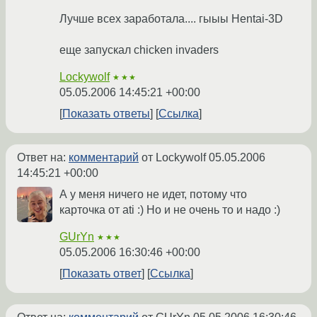
Лучше всех заработала.... гыыы Hentai-3D
еще запускал chicken invaders
Lockywolf
★★★
05.05.2006 14:45:21 +00:00
Показать ответы
Ссылка
Ответ на:
комментарий
от Lockywolf
05.05.2006
14:45:21 +00:00
А у меня ничего не идет, потому что
карточка от ati :) Но и не очень то и надо :)
GUrYn
★★★
05.05.2006 16:30:46 +00:00
Показать ответ
Ссылка