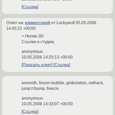
Ссылка
Ответ на:
комментарий
от Lockywolf
05.05.2006
14:45:21 +00:00
> Hentai-3D
Ссылки в студию.
anonymous
10.05.2006 14:23:13 +00:00
Показать ответ
Ссылка
wesnoth, frozen-bubble, globulation, nethack,
jump'n'bump, freeciv
anonymous
10.05.2006 14:33:07 +00:00
Ссылка