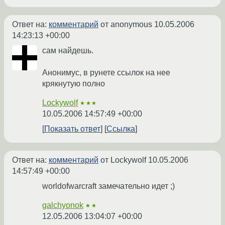
Ответ на:
комментарий
от anonymous
10.05.2006
14:23:13 +00:00
сам найдешь.
Анонимус, в рунете ссылок на нее
крякнутую полно
Lockywolf
★★★
10.05.2006 14:57:49 +00:00
Показать ответ
Ссылка
Ответ на:
комментарий
от Lockywolf
10.05.2006
14:57:49 +00:00
worldofwarcraft замечательно идет ;)
galchyonok
★★
12.05.2006 13:04:07 +00:00