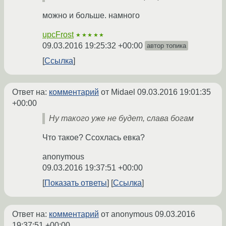
можно и больше. намного
upcFrost
★★★★★
09.03.2016 19:25:32 +00:00
автор топика
Ссылка
Ответ на:
комментарий
от Midael
09.03.2016 19:01:35
+00:00
Ну такого уже не будет, слава богам
Что такое? Ссохлась евка?
anonymous
09.03.2016 19:37:51 +00:00
Показать ответы
Ссылка
Ответ на:
комментарий
от anonymous
09.03.2016
19:37:51 +00:00