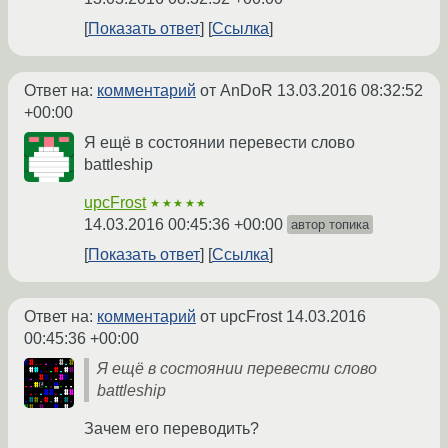
Показать ответ
Ссылка
Ответ на:
комментарий
от AnDoR
13.03.2016 08:32:52
+00:00
Я ещё в состоянии перевести слово
battleship
upcFrost
★★★★★
14.03.2016 00:45:36 +00:00
автор топика
Показать ответ
Ссылка
Ответ на:
комментарий
от upcFrost
14.03.2016
00:45:36 +00:00
Я ещё в состоянии перевести слово
battleship
Зачем его переводить?