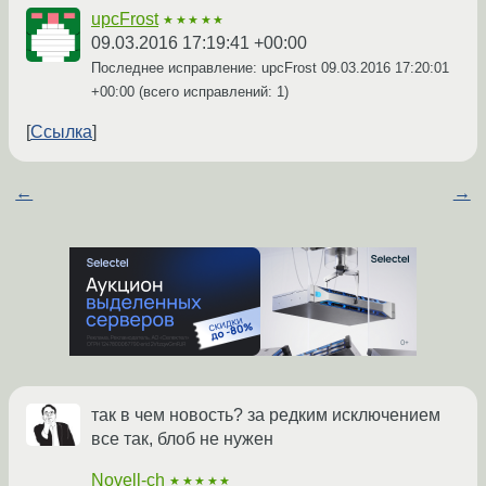
upcFrost
★★★★★
09.03.2016 17:19:41 +00:00
Последнее исправление: upcFrost
09.03.2016 17:20:01
+00:00
(всего исправлений: 1)
Ссылка
←
→
так в чем новость? за редким исключением
все так, блоб не нужен
Novell-ch
★★★★★