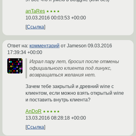
anTaRes
★★★★
10.03.2016 00:03:53 +00:00
Ссылка
Ответ на:
комментарий
от Jameson
09.03.2016
17:39:34 +00:00
Играл пару лет, бросил после отмены
официального клиента под линукс,
возвращаться желания нет.
Зачем тебе закрытый и древний wine с
клиентом, если можно взять открытый wine
и поставить внутрь клиента?
AnDoR
★★★★★
13.03.2016 08:28:18 +00:00
Ссылка