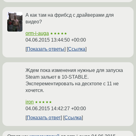
А как там на фрибсд с драйверами для
видео?
orm-i-auga
★★★★★
04.06.2015 13:44:50 +00:00
Показать ответы
Ссылка
Ждем пока изменения нужные для запуска
Steam зальют в 10-STABLE.
Эксперементировать на десктопе с 11 не
хочется.
iron
★★★★★
04.06.2015 14:42:27 +00:00
Показать ответ
Ссылка