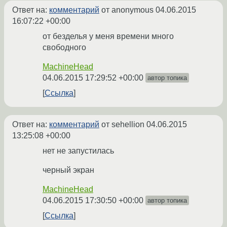
Ответ на:
комментарий
от anonymous
04.06.2015
16:07:22 +00:00
от безделья у меня времени много
свободного
MachineHead
04.06.2015 17:29:52 +00:00
автор топика
Ссылка
Ответ на:
комментарий
от sehellion
04.06.2015
13:25:08 +00:00
нет не запустилась
черный экран
MachineHead
04.06.2015 17:30:50 +00:00
автор топика
Ссылка