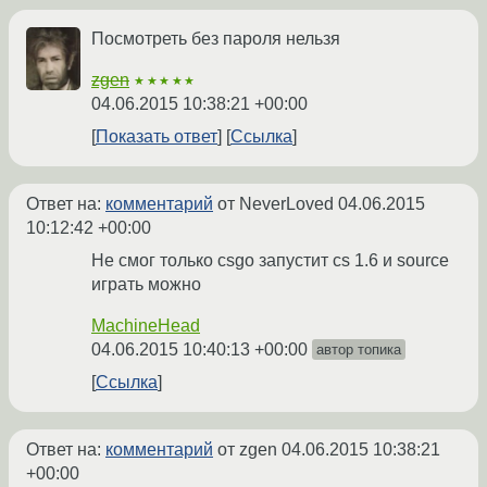
Посмотреть без пароля нельзя
zgen
★★★★★
04.06.2015 10:38:21 +00:00
Показать ответ
Ссылка
Ответ на:
комментарий
от NeverLoved
04.06.2015
10:12:42 +00:00
Не смог только csgo запустит сs 1.6 и source
играть можно
MachineHead
04.06.2015 10:40:13 +00:00
автор топика
Ссылка
Ответ на:
комментарий
от zgen
04.06.2015 10:38:21
+00:00