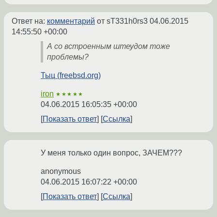
Ответ на:
комментарий
от sT331h0rs3
04.06.2015
14:55:50 +00:00
А со встроенным штеудом тоже
проблемы?
Тыц (freebsd.org)
iron
★★★★★
04.06.2015 16:05:35 +00:00
Показать ответ
Ссылка
У меня только один вопрос, ЗАЧЕМ???
anonymous
04.06.2015 16:07:22 +00:00
Показать ответ
Ссылка