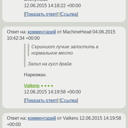
12.06.2015 14:18:22 +00:00
Показать ответ
Ссылка
Ответ на:
комментарий
от MachineHead
04.06.2015
10:42:34 +00:00
Скриншот лучше запостить в
нормальное место
Залил на гугл драйв
Наркоман.
Valkeru
★★★★
12.06.2015 14:19:58 +00:00
Показать ответ
Ссылка
Ответ на:
комментарий
от Valkeru
12.06.2015 14:19:58
+00:00