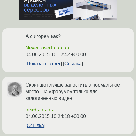
А с игорем как?
NeverLoved
★★★★★
04.06.2015 10:12:42 +00:00
Показать ответ
Ссылка
Скриншот лучше запостить в нормальное
место. На «форуме» только для
залогиненных виден.
trex6
★★★★★
04.06.2015 10:24:18 +00:00
Ссылка