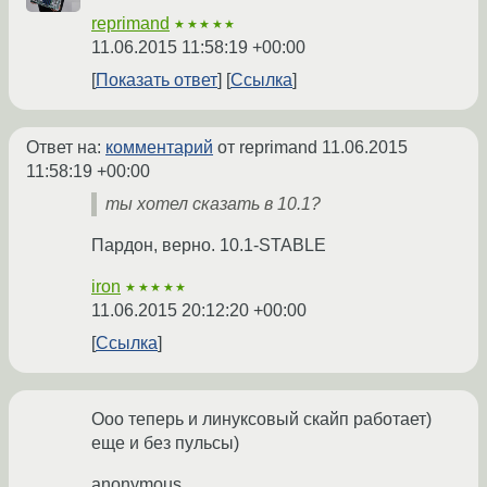
reprimand
★★★★★
11.06.2015 11:58:19 +00:00
Показать ответ
Ссылка
Ответ на:
комментарий
от reprimand
11.06.2015
11:58:19 +00:00
ты хотел сказать в 10.1?
Пардон, верно. 10.1-STABLE
iron
★★★★★
11.06.2015 20:12:20 +00:00
Ссылка
Ооо теперь и линуксовый скайп работает)
еще и без пульсы)
anonymous