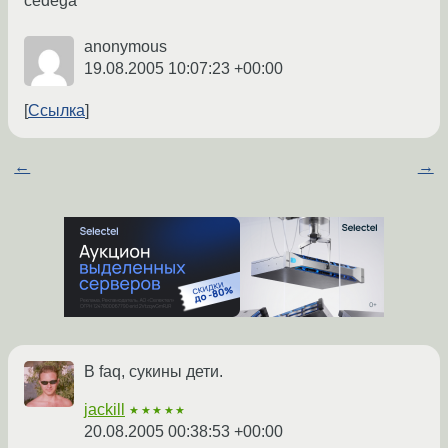
cedega
anonymous
19.08.2005 10:07:23 +00:00
Ссылка
←
→
В faq, сукины дети.
jackill
★★★★★
20.08.2005 00:38:53 +00:00