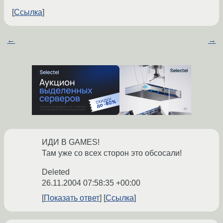
Ссылка
←
→
ИДИ В GAMES!
Там уже со всех сторон это обсосали!
Deleted
26.11.2004 07:58:35 +00:00
Показать ответ
Ссылка