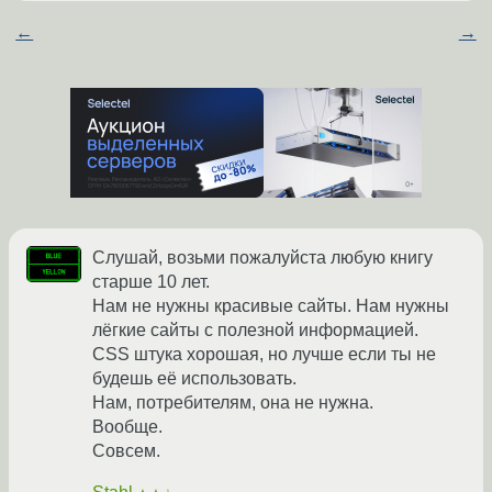
←
→
Слушай, возьми пожалуйста любую книгу
старше 10 лет.
Нам не нужны красивые сайты. Нам нужны
лёгкие сайты с полезной информацией.
CSS штука хорошая, но лучше если ты не
будешь её использовать.
Нам, потребителям, она не нужна.
Вообще.
Совсем.