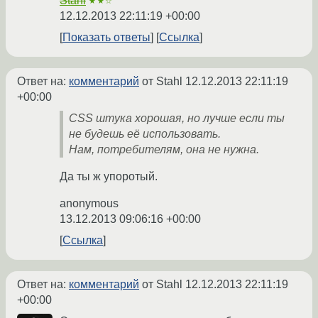
Stahl
★★☆
12.12.2013 22:11:19 +00:00
Показать ответы
Ссылка
Ответ на:
комментарий
от Stahl
12.12.2013 22:11:19
+00:00
CSS штука хорошая, но лучше если ты
не будешь её использовать.
Нам, потребителям, она не нужна.
Да ты ж упоротый.
anonymous
13.12.2013 09:06:16 +00:00
Ссылка
Ответ на:
комментарий
от Stahl
12.12.2013 22:11:19
+00:00