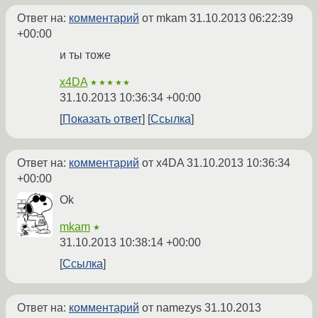
Ответ на:
комментарий
от mkam
31.10.2013 06:22:39
+00:00
и ты тоже
x4DA
★★★★★
31.10.2013 10:36:34 +00:00
Показать ответ
Ссылка
Ответ на:
комментарий
от x4DA
31.10.2013 10:36:34
+00:00
Ok
mkam
★
31.10.2013 10:38:14 +00:00
Ссылка
Ответ на:
комментарий
от namezys
31.10.2013