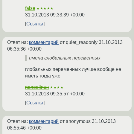
false
★★★★★
31.10.2013 09:33:39 +00:00
Ссылка
Ответ на:
комментарий
от quiet_readonly
31.10.2013
06:35:36 +00:00
имена глобальных переменных
глобальных переменных лучше вообще не
иметь тогда уже.
nanoolinux
★★★★
31.10.2013 09:35:57 +00:00
Ссылка
Ответ на:
комментарий
от anonymous
31.10.2013
08:55:46 +00:00