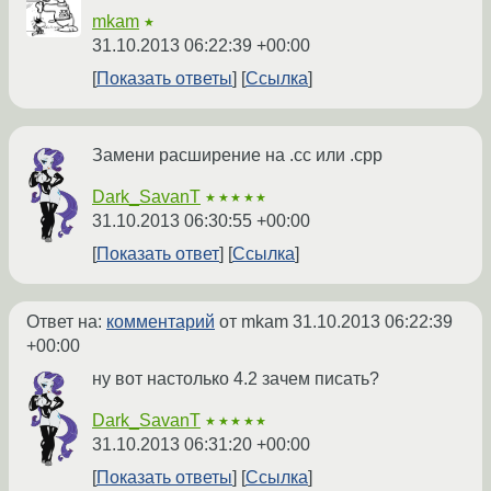
mkam
★
31.10.2013 06:22:39 +00:00
Показать ответы
Ссылка
Замени расширение на .cc или .cpp
Dark_SavanT
★★★★★
31.10.2013 06:30:55 +00:00
Показать ответ
Ссылка
Ответ на:
комментарий
от mkam
31.10.2013 06:22:39
+00:00
ну вот настолько 4.2 зачем писать?
Dark_SavanT
★★★★★
31.10.2013 06:31:20 +00:00
Показать ответы
Ссылка