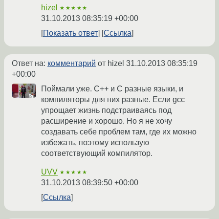
hizel
★★★★★
31.10.2013 08:35:19 +00:00
Показать ответ
Ссылка
Ответ на:
комментарий
от hizel
31.10.2013 08:35:19
+00:00
Поймали уже. С++ и С разные языки, и
компиляторы для них разные. Если gcc
упрощает жизнь подстраиваясь под
расширение и хорошо. Но я не хочу
создавать себе проблем там, где их можно
избежать, поэтому использую
соответствующий компилятор.
UVV
★★★★★
31.10.2013 08:39:50 +00:00
Ссылка