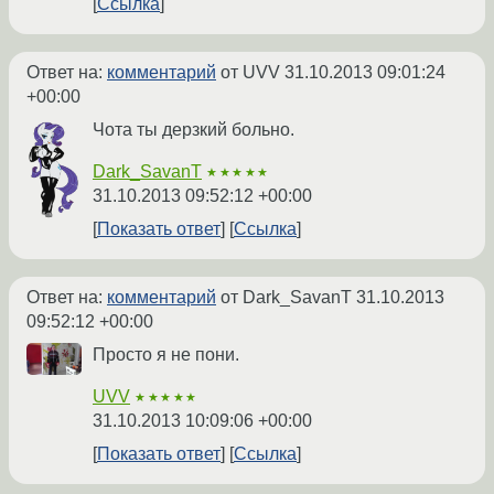
Ссылка
Ответ на:
комментарий
от UVV
31.10.2013 09:01:24
+00:00
Чота ты дерзкий больно.
Dark_SavanT
★★★★★
31.10.2013 09:52:12 +00:00
Показать ответ
Ссылка
Ответ на:
комментарий
от Dark_SavanT
31.10.2013
09:52:12 +00:00
Просто я не пони.
UVV
★★★★★
31.10.2013 10:09:06 +00:00
Показать ответ
Ссылка