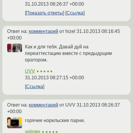
31.10.2013 08:26:37 +00:00
Показать ответы
Ссылка
Ответ на:
комментарий
от hizel
31.10.2013 08:16:45
+00:00
Как и для тебя. Давай дуй на
переаттестацию вместе с предыдущим
оратором.
UVV
★★★★★
31.10.2013 08:27:15 +00:00
Ссылка
Ответ на:
комментарий
от UVV
31.10.2013 08:26:37
+00:00
горячие норильские парни.
splinter
★★★★★