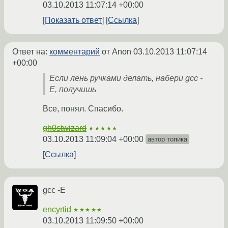
03.10.2013 11:07:14 +00:00
Показать ответ
Ссылка
Ответ на:
комментарий
от Anon
03.10.2013 11:07:14
+00:00
Если лень ручками делать, набери gcc -
E, получишь
Все, понял. Спасибо.
gh0stwizard
★★★★★
03.10.2013 11:09:04 +00:00
автор топика
Ссылка
gcc -E
encyrtid
★★★★★
03.10.2013 11:09:50 +00:00