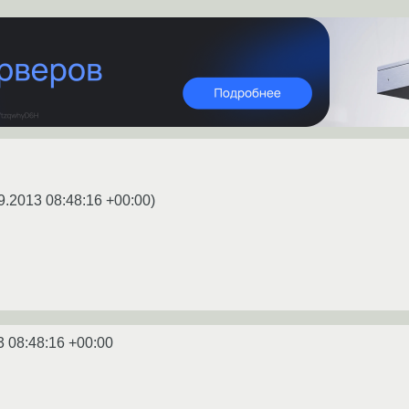
9.2013 08:48:16 +00:00
)
3 08:48:16 +00:00