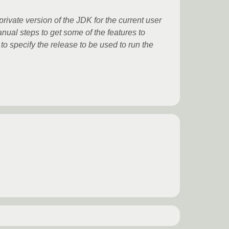
 private version of the JDK for the current user
anual steps to get some of the features to
o specify the release to be used to run the