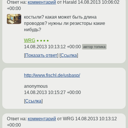
Ответ на:
комментарий
от Harald
14.08.2013 10:06:02
+00:00
костыли? какая может быть длина
проводов? нужны ли резисторы какие
нибудь?
WRG
★★★★
14.08.2013 10:13:12 +00:00
автор топика
Показать ответ
Ссылка
http://www.fischl.de/usbasp/
anonymous
14.08.2013 10:15:27 +00:00
Ссылка
Ответ на:
комментарий
от WRG
14.08.2013 10:13:12
+00:00