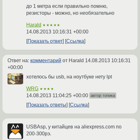
до 1 метра если правильно помню,
резисторы - можно, но необязательно
Harald
★★★★★
14.08.2013 10:16:31 +00:00
Показать ответ
Ссылка
Ответ на:
комментарий
от Harald
14.08.2013 10:16:31
+00:00
хотелось бы usb, на ноутбуке нету lpt
WRG
★★★★
14.08.2013 11:04:25 +00:00
автор топика
Показать ответы
Ссылка
USBAsp, у китайцев на aliexpress.com по
200-300рэ.