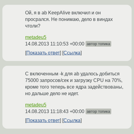
Ой, я в ab KeepAlive включил и он
просрался. Не понимаю, дело в виндах
чтоли?
metadeu5
14.08.2013 11:10:53 +00:00
автор топика
Показать ответ
Ссылка
С включенным -k для ab удалось добиться
75000 запросов/сек и загрузку CPU на 70%,
кроме того теперь все ядра задействованы,
но дальше дело не идет.
metadeu5
14.08.2013 11:18:43 +00:00
автор топика
Показать ответ
Ссылка