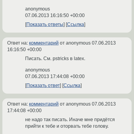
anonymous
07.06.2013 16:16:50 +00:00
Показать ответы
Ссылка
Ответ на:
комментарий
от anonymous
07.06.2013
16:16:50 +00:00
Писать. См. pstricks в latex.
anonymous
07.06.2013 17:44:08 +00:00
Показать ответ
Ссылка
Ответ на:
комментарий
от anonymous
07.06.2013
17:44:08 +00:00
не надо так писать. Иначе мне придётся
прийти к тебе и оторвать тебе голову.