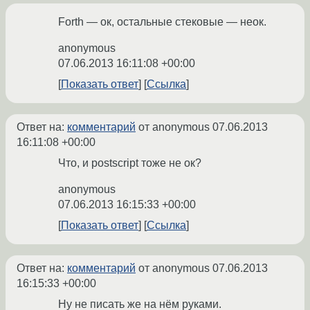
Forth — ок, остальные стековые — неок.
anonymous
07.06.2013 16:11:08 +00:00
Показать ответ
Ссылка
Ответ на:
комментарий
от anonymous
07.06.2013
16:11:08 +00:00
Что, и postscript тоже не ок?
anonymous
07.06.2013 16:15:33 +00:00
Показать ответ
Ссылка
Ответ на:
комментарий
от anonymous
07.06.2013
16:15:33 +00:00
Ну не писать же на нём руками.