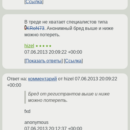
Ссылка
В треде не хватает специалистов типа
KRoN73
. Анонимный бред выше и ниже
можно потереть.
hizel
★★★★★
07.06.2013 20:09:22 +00:00
Показать ответы
Ссылка
Ответ на:
комментарий
от hizel
07.06.2013 20:09:22
+00:00
Бред от регистрантов выше и ниже
можно потереть.
fxd
anonymous
07.06.2013 20:12:37 +00:00