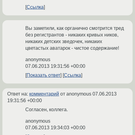
Ссылка
Вы заметили, как органично смотрится тред
без регистрантов - никаких кривых ников,
никаких детских зведочек, никаких
цветастых аватарок - чистое содержание!
anonymous
07.06.2013 19:31:56 +00:00
Показать ответ
Ссылка
Ответ на:
комментарий
от anonymous
07.06.2013
19:31:56 +00:00
Согласен, коллега.
anonymous
07.06.2013 19:34:03 +00:00