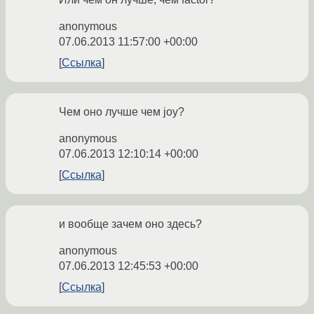
anonymous
07.06.2013 11:57:00 +00:00
Ссылка
Чем оно лучше чем joy?
anonymous
07.06.2013 12:10:14 +00:00
Ссылка
и вообще зачем оно здесь?
anonymous
07.06.2013 12:45:53 +00:00
Ссылка