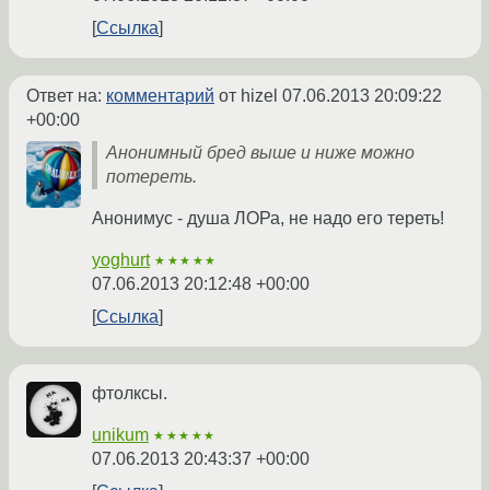
Ссылка
Ответ на:
комментарий
от hizel
07.06.2013 20:09:22
+00:00
Анонимный бред выше и ниже можно
потереть.
Анонимус - душа ЛОРа, не надо его тереть!
yoghurt
★★★★★
07.06.2013 20:12:48 +00:00
Ссылка
фтолксы.
unikum
★★★★★
07.06.2013 20:43:37 +00:00