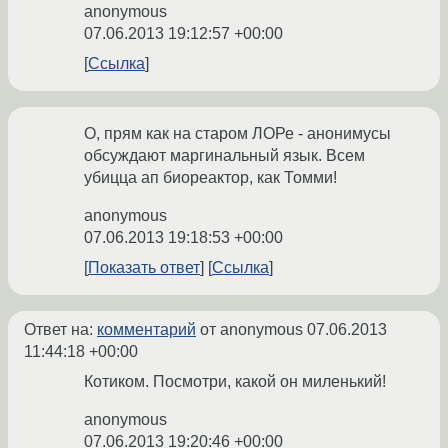
anonymous
07.06.2013 19:12:57 +00:00
Ссылка
О, прям как на старом ЛОРе - анонимусы
обсуждают маргинальный язык. Всем
убицца ап биореактор, как Томми!
anonymous
07.06.2013 19:18:53 +00:00
Показать ответ
Ссылка
Ответ на:
комментарий
от anonymous
07.06.2013
11:44:18 +00:00
Котиком. Посмотри, какой он миленький!
anonymous
07.06.2013 19:20:46 +00:00