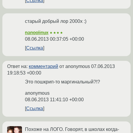
Ссылка
старый добрый лор 2000х :)
nanoolinux
★★★★
08.06.2013 00:37:05 +00:00
Ссылка
Ответ на:
комментарий
от anonymous
07.06.2013
19:18:53 +00:00
Это пошкрип-то маргинальный?!?
anonymous
08.06.2013 11:41:10 +00:00
Ссылка
Похоже на ЛОГО. Говорят, в школах когда-