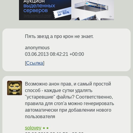
Пять звезд а про крон не знает.
anonymous
03.06.2013 08:42:21 +00:00
Ссылка
Возможно анон прав, и самый простой
способ - каждые сутки удалять
"устаревшие" файлы? Соответственно,
правила для cron'а можно генерировать
автоматически при добавлении нового
пользователя
solovey
★★