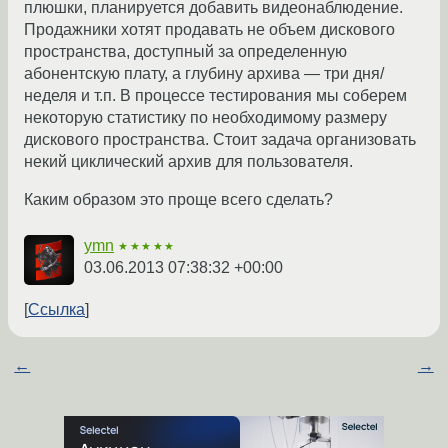
плюшки, планируется добавить видеонаблюдение.
Продажники хотят продавать не объем дискового
пространства, доступный за определенную
абонентскую плату, а глубину архива — три дня/
неделя и т.п. В процессе тестирования мы соберем
некоторую статистику по необходимому размеру
дискового пространства. Стоит задача организовать
некий циклический архив для пользователя.
Каким образом это проще всего сделать?
ymn
★★★★★
03.06.2013 07:38:32 +00:00
Ссылка
←
→