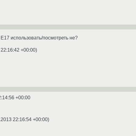
E17 использовать/посмотреть не?
 22:16:42 +00:00
)
2:14:56 +00:00
.2013 22:16:54 +00:00
)