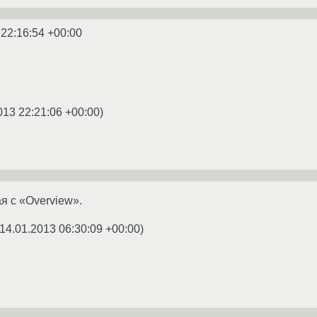
 22:16:54 +00:00
013 22:21:06 +00:00
)
ая с «Overview».
14.01.2013 06:30:09 +00:00
)