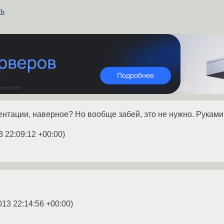
ть
нтации, наверное? Но вообще забей, это не нужно. Руками
3 22:09:12 +00:00
)
013 22:14:56 +00:00
)