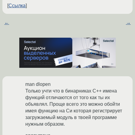
Ссылка
←
→
man dlopen
Только учти что в бинарниках C++ имена
функций отличаются от того как ты их
объявлял. Проще всего это можно обойти
имея функцию на Си которая регистрирует
загружаемый модуль в твоей программе
нужным образом.