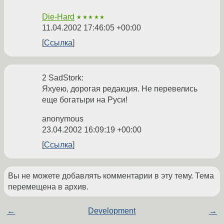
Die-Hard
★★★★★
11.04.2002 17:46:05 +00:00
Ссылка
2 SadStork:
Яхуею, дорогая редакция. Не перевелись
еще богатыри на Руси!
anonymous
23.04.2002 16:09:19 +00:00
Ссылка
Вы не можете добавлять комментарии в эту тему. Тема
перемещена в архив.
←
Development
→