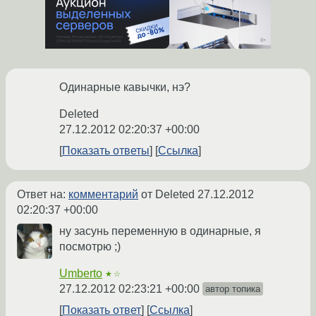
Одинарные кавычки, нэ?
Deleted
27.12.2012 02:20:37 +00:00
Показать ответы
Ссылка
Ответ на:
комментарий
от Deleted
27.12.2012
02:20:37 +00:00
ну засунь переменную в одинарные, я
посмотрю ;)
Umberto
★☆
27.12.2012 02:23:21 +00:00
автор топика
Показать ответ
Ссылка