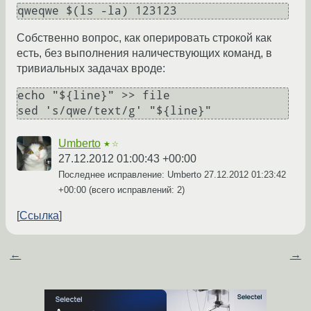
Собственно вопрос, как оперировать строкой как
есть, без выполнения наличествующих команд, в
тривиальных задачах вроде:
echo "${line}" >> file

Umberto
★☆
27.12.2012 01:00:43 +00:00
Последнее исправление: Umberto
27.12.2012 01:23:42
+00:00
(всего исправлений: 2)
Ссылка
←
→