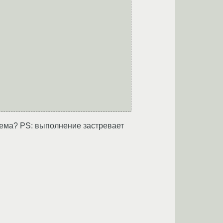
блема? PS: выполнение застревает