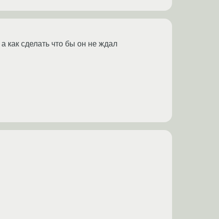
 а как сделать что бы он не ждал