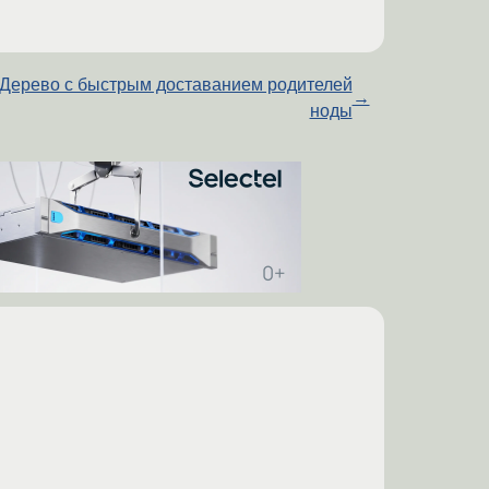
Дерево с быстрым доставанием родителей
→
ноды