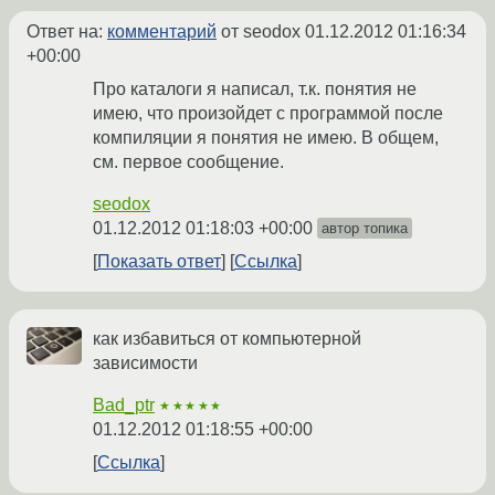
Ответ на:
комментарий
от seodox
01.12.2012 01:16:34
+00:00
Про каталоги я написал, т.к. понятия не
имею, что произойдет с программой после
компиляции я понятия не имею. В общем,
см. первое сообщение.
seodox
01.12.2012 01:18:03 +00:00
автор топика
Показать ответ
Ссылка
как избавиться от компьютерной
зависимости
Bad_ptr
★★★★★
01.12.2012 01:18:55 +00:00
Ссылка