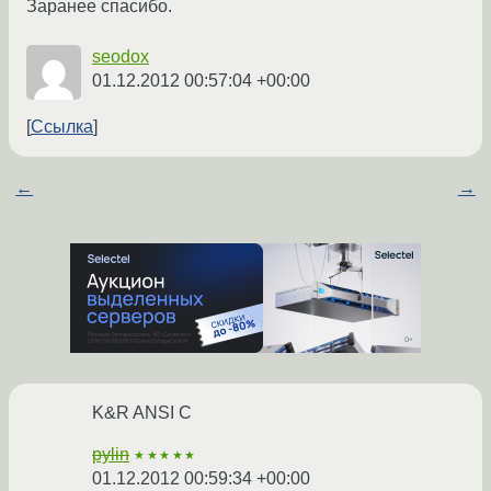
Заранее спасибо.
seodox
01.12.2012 00:57:04 +00:00
Ссылка
←
→
K&R ANSI C
pylin
★★★★★
01.12.2012 00:59:34 +00:00