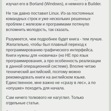
изучал его в Borland (Windows), и немного в Builder.
Не так давно поставил Linux. Из-за постоянных
командных строк и уже нескольких решенных
проблем с железом и программами потянуло
вспомнить молодость, так сказать.
Разумеется, чем подробнее будет книга - тем лучше.
Желательно, чтобы был плавный переход к
программированию графического интерфейса.
Книги нужны для «новичка» (но НЕ про язык
программирования, а про особенность реализации
в данной операционной системе). Вполне читаю
технический английский, поэтому можно
рекомендовать книги на английском языке.
Единственное, мне важно не «сразу в лес», а по
«опушке» походить для начала.
Сам ничего толкового не нагуглил. Только
отдельные статьи.