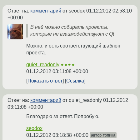
Ответ на:
комментарий
от seodox
01.12.2012 02:58:10
+00:00
В ней можно собирать проекты,
которые не взаимодействуют с Qt
Можно, и есть соответствующий шаблон
проекта.
quiet_readonly
★★★★
01.12.2012 03:11:08 +00:00
Показать ответ
Ссылка
Ответ на:
комментарий
от quiet_readonly
01.12.2012
03:11:08 +00:00
Благодарю за ответ. Попробую.
seodox
01.12.2012 03:18:38 +00:00
автор топика