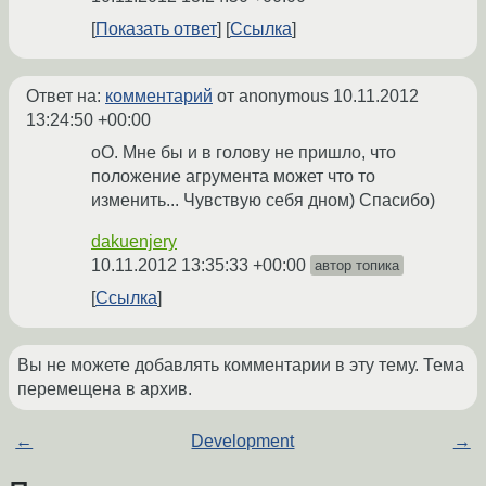
Показать ответ
Ссылка
Ответ на:
комментарий
от anonymous
10.11.2012
13:24:50 +00:00
оО. Мне бы и в голову не пришло, что
положение агрумента может что то
изменить... Чувствую себя дном) Спасибо)
dakuenjery
10.11.2012 13:35:33 +00:00
автор топика
Ссылка
Вы не можете добавлять комментарии в эту тему. Тема
перемещена в архив.
←
Development
→