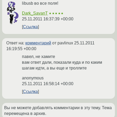
libusb во все поля!
Dark_SavanT
★★★★★
25.11.2011 16:37:39 +00:00
Ссылка
Ответ на:
комментарий
от pavlinux
25.11.2011
16:19:55 +00:00
павел, не хамите
вам ответ дали, показали куда и по каким
шагам идти, а вы еще и троллите
anonymous
25.11.2011 16:58:14 +00:00
Ссылка
Вы не можете добавлять комментарии в эту тему. Тема
перемещена в архив.