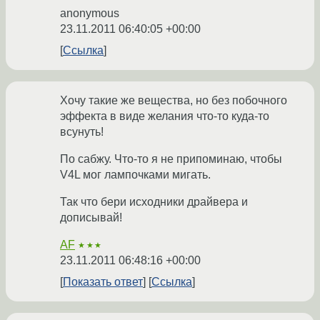
anonymous
23.11.2011 06:40:05 +00:00
Ссылка
Хочу такие же вещества, но без побочного
эффекта в виде желания что-то куда-то
всунуть!
По сабжу. Что-то я не припоминаю, чтобы
V4L мог лампочками мигать.
Так что бери исходники драйвера и
дописывай!
AF
★★★
23.11.2011 06:48:16 +00:00
Показать ответ
Ссылка