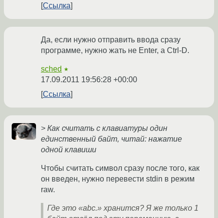
Ссылка
Да, если нужно отправить ввода сразу
программе, нужно жать не Enter, а Ctrl-D.
sched
★
17.09.2011 19:56:28 +00:00
Ссылка
> Как считать с клавиатуры один
единственный байт, читай: нажатие
одной клавиши
Чтобы считать символ сразу после того, как
он введен, нужно перевести stdin в режим
raw.
Где это «abc.» хранится? Я же только 1