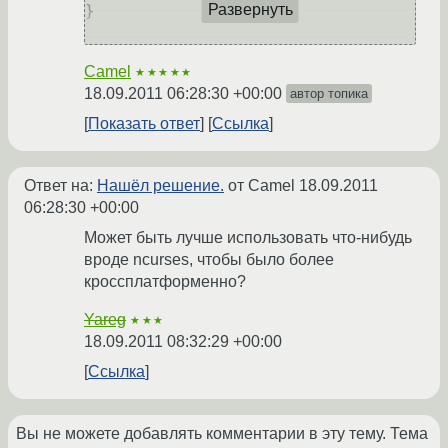
}

Развернуть
Camel
★★★★★
18.09.2011 06:28:30 +00:00
автор топика
Показать ответ
Ссылка
Ответ на:
Нашёл решение.
от Camel
18.09.2011
06:28:30 +00:00
Может быть лучше использовать что-нибудь
вроде ncurses, чтобы было более
кроссплатформенно?
Yareg
★★★
18.09.2011 08:32:29 +00:00
Ссылка
Вы не можете добавлять комментарии в эту тему. Тема