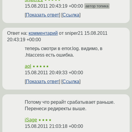
15.08.2011 20:43:19 +00:00
автор топика
Показать ответ
Ссылка
Ответ на:
комментарий
от sniper21
15.08.2011
20:43:19 +00:00
теперь смотри в error.log. видимо, в
.htaccess есть ошибка.
aol
★★★★★
15.08.2011 20:49:33 +00:00
Показать ответ
Ссылка
Потому что рерайт срабатывает раньше.
Перенеси редиректы выше.
iSage
★★★★
15.08.2011 21:03:18 +00:00