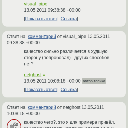
visual_pipe
13.05.2011 09:38:38 +00:00
Показать ответ
Ссылка
Ответ на:
комментарий
от visual_pipe
13.05.2011
09:38:38 +00:00
качество сильно различается в худшую
сторону (попробовал) - других способов
нет?
netghost
★
13.05.2011 10:08:18 +00:00
автор топика
Показать ответ
Ссылка
Ответ на:
комментарий
от netghost
13.05.2011
10:08:18 +00:00
качество чего?, это я для примера привёл,