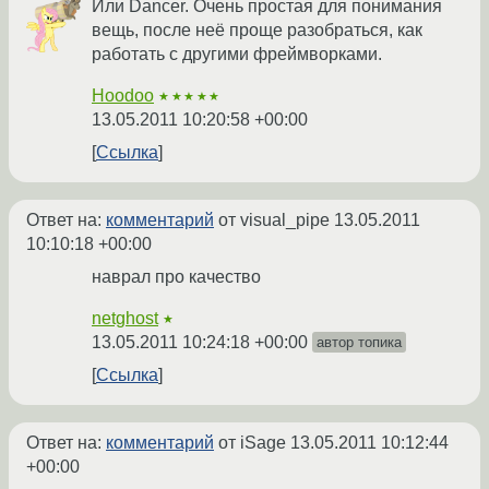
Или Dancer. Очень простая для понимания
вещь, после неё проще разобраться, как
работать с другими фреймворками.
Hoodoo
★★★★★
13.05.2011 10:20:58 +00:00
Ссылка
Ответ на:
комментарий
от visual_pipe
13.05.2011
10:10:18 +00:00
наврал про качество
netghost
★
13.05.2011 10:24:18 +00:00
автор топика
Ссылка
Ответ на:
комментарий
от iSage
13.05.2011 10:12:44
+00:00