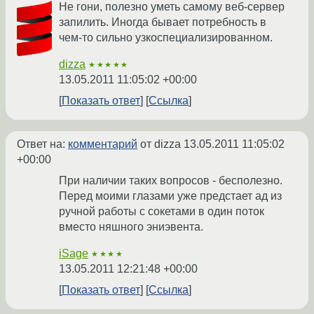
Не гони, полезно уметь самому веб-сервер
запилить. Иногда бывает потребность в
чем-то сильно узкоспециализированном.
dizza
★★★★★
13.05.2011 11:05:02 +00:00
Показать ответ
Ссылка
Ответ на:
комментарий
от dizza
13.05.2011 11:05:02
+00:00
При наличии таких вопросов - бесполезно.
Перед моими глазами уже предстает ад из
ручной работы с сокетами в один поток
вместо няшного эниэвента.
iSage
★★★★
13.05.2011 12:21:48 +00:00
Показать ответ
Ссылка