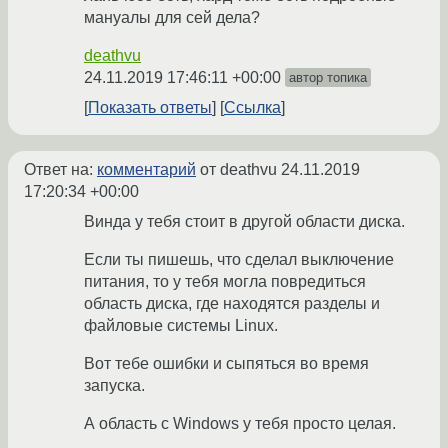
мануалы для сей дела?
deathvu
24.11.2019 17:46:11 +00:00
автор топика
Показать ответы
Ссылка
Ответ на:
комментарий
от deathvu
24.11.2019
17:20:34 +00:00
Винда у тебя стоит в другой области диска.
Если ты пишешь, что сделал выключение
питания, то у тебя могла повредиться
область диска, где находятся разделы и
файловые системы Linux.
Вот тебе ошибки и сыпяться во время
запуска.
А область с Windows у тебя просто целая.