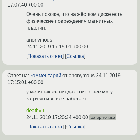
17:07:40 +00:00
Очень похоже, что на жёстком диске есть
физические повреждения магнитных
пластин.
anonymous
24.11.2019 17:15:01 +00:00
Показать ответ
Ссылка
Ответ на:
комментарий
от anonymous
24.11.2019
17:15:01 +00:00
у меня так же винда стоит, с нее могу
загрузиться, все работает
deathvu
24.11.2019 17:20:34 +00:00
автор топика
Показать ответ
Ссылка