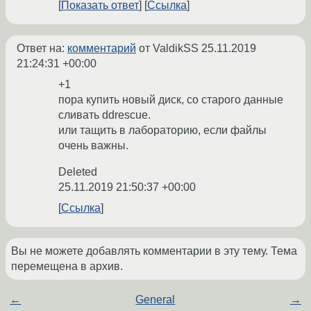
Показать ответ
Ссылка
Ответ на:
комментарий
от ValdikSS
25.11.2019
21:24:31 +00:00
+1
пора купить новый диск, со старого данные
сливать ddrescue.
или тащить в лабораторию, если файлы
очень важны.
Deleted
25.11.2019 21:50:37 +00:00
Ссылка
Вы не можете добавлять комментарии в эту тему. Тема
перемещена в архив.
←
General
→