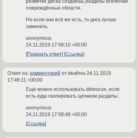
разметке диска создаёшь разделы исключая
повреждённые области.
Но если они всё же есть, то диск лучше
заменить.
anonymous
24.11.2019 17:58:10 +00:00
Показать ответ
Ссылка
Ответ на:
комментарий
от deathvu
24.11.2019
17:46:11 +00:00
Ещё можно использовать ddrescue, если
есть куда скопировать целиком разделы.
anonymous
24.11.2019 17:58:48 +00:00
Ссылка