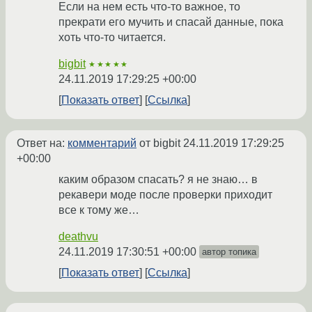
Если на нем есть что-то важное, то
прекрати его мучить и спасай данные, пока
хоть что-то читается.
bigbit
★★★★★
24.11.2019 17:29:25 +00:00
Показать ответ
Ссылка
Ответ на:
комментарий
от bigbit
24.11.2019 17:29:25
+00:00
каким образом спасать? я не знаю… в
рекавери моде после проверки приходит
все к тому же…
deathvu
24.11.2019 17:30:51 +00:00
автор топика
Показать ответ
Ссылка