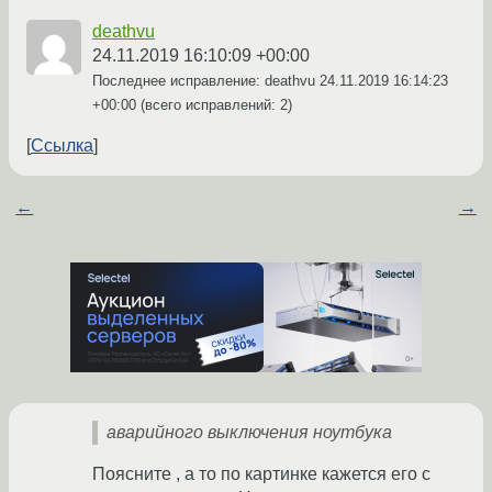
deathvu
24.11.2019 16:10:09 +00:00
Последнее исправление: deathvu
24.11.2019 16:14:23
+00:00
(всего исправлений: 2)
Ссылка
←
→
аварийного выключения ноутбука
Поясните , а то по картинке кажется его с