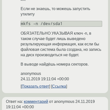
Если не знаешь, то можешь запустить
утилиту
ОБЯЗАТЕЛЬНО УКАЗЫВАЯ ключ -n, в
таком случае будет лишь выведено
результирующая информация, как если бы
файловая система была создана, но запись
на диск производиться не будет.
В выводе найдёшь номера секторов.
anonymous
24.11.2019 19:11:04 +00:00
Показать ответ
Ссылка
Ответ на:
комментарий
от anonymous
24.11.2019
19:11:04 +00:00