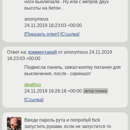
ноги выключали . Ну или с метров двух
высоты на бетон .
anonymous
24.11.2019 16:23:03 +00:00
Показать ответ
Ссылка
Ответ на:
комментарий
от anonymous
24.11.2019
16:23:03 +00:00
Подвисла панель, зажал кнопку питания для
выключения, после - скриншот
deathvu
24.11.2019 16:26:18 +00:00
автор топика
Ссылка
Введи пароль рута и попробуй fsck
запустить руками, если не запустится то