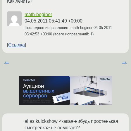
Как лечить?
math-beginer
04.05.2011 05:41:49 +00:00
Последнее исправление: math-beginer
04.05.2011
05:42:53 +00:00
(всего исправлений: 1)
Ссылка
←
→
alias kuickshow <какая-нибудь простенькая
смотрелка> не помогает?